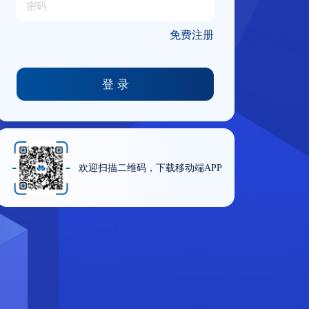
密码
免费注册
欢迎扫描二维码，下载移动端APP