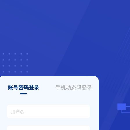
账号密码登录
手机动态码登录
用户名